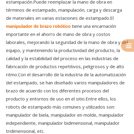
estampación.Puede reemplazar la mano de obra en
términos de estampado, manipulación, carga y descarga
de materiales en varias estaciones de estampado.El
tiene una encarnación
manipulador de brazo robótico
importante en el ahorro de mano de obra y costos
laborales, mejorando la seguridad de la mano de obra y del
equipo, y manteniendo la productividad del producto, la
calidad y la estabilidad del proceso en las industrias de
fabricación de productos repetitivos, peligrosos y de alto
ritmo.Con el desarrollo de la industria de la automatización
del estampado, se han diseñado varios manipuladores de
brazo de acuerdo con los diferentes procesos del
producto y entornos de uso en el sitio.Entre ellos, los
robots de estampado más comunes y utilizados son:
manipulador de biela, manipulador en molde, manipulador
independiente, manipulador bidimensional, manipulador
tridimensional, etc.