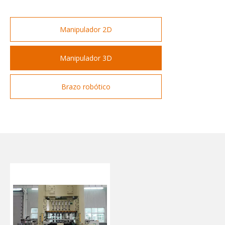
Manipulador 2D
Manipulador 3D
Brazo robótico