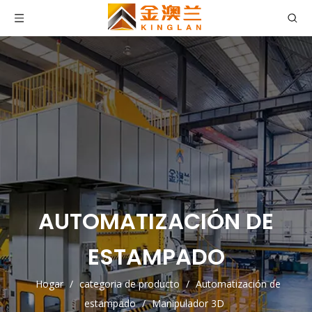
AUTOMATIZACIÓN DE
ESTAMPADO
Hogar
/
categoria de producto
/
Automatización de
estampado
/
Manipulador 3D