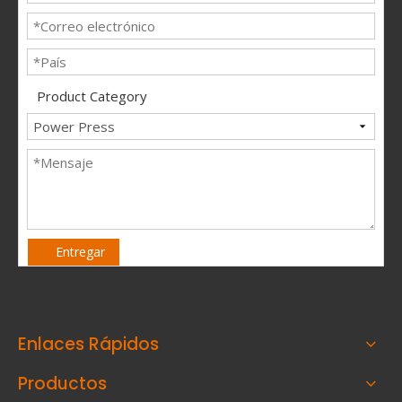
Product Category
Entregar
Enlaces Rápidos
Productos