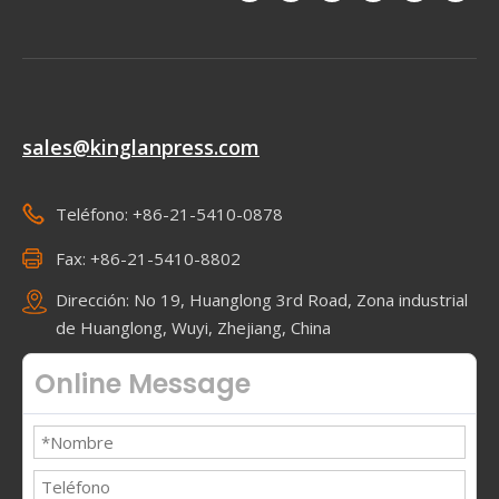
sales@kinglanpress.com
Teléfono: +86-21-5410-0878
Fax: +86-21-5410-8802
Dirección: No 19, Huanglong 3rd Road, Zona industrial
de Huanglong, Wuyi, Zhejiang, China
Online Message