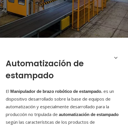
Automatización de
estampado
El
es un
Manipulador de brazo robótico de estampado.
dispositivo desarrollado sobre la base de equipos de
automatización y especialmente desarrollado para la
producción no tripulada de
automatización de estampado
según las características de los productos de