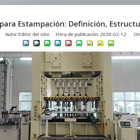
ara Estampación: Definición, Estructu
Autor:Editor del sitio Hora de publicación: 2026-02-12 Ori