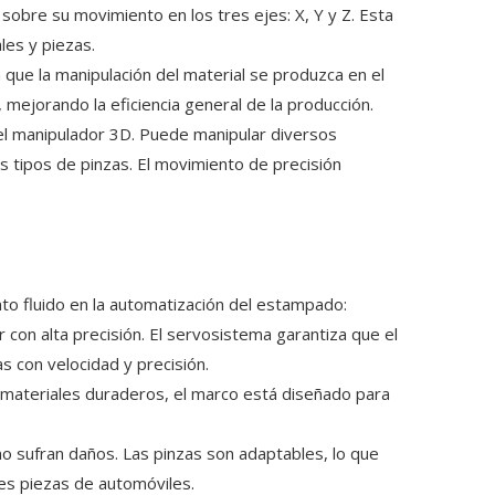
sobre su movimiento en los tres ejes: X, Y y Z. Esta
les y piezas.
 que la manipulación del material se produzca en el
 mejorando la eficiencia general de la producción.
a del manipulador 3D. Puede manipular diversos
 tipos de pinzas. El movimiento de precisión
o fluido en la automatización del estampado:
 con alta precisión. El servosistema garantiza que el
s con velocidad y precisión.
 materiales duraderos, el marco está diseñado para
o sufran daños. Las pinzas son adaptables, lo que
s piezas de automóviles.