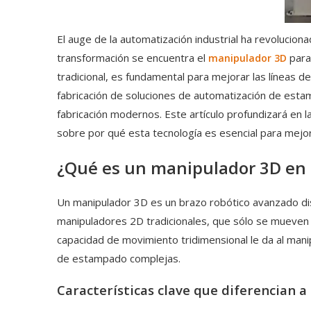
El auge de la automatización industrial ha revolucion
transformación se encuentra el
para
manipulador 3D
tradicional, es fundamental para mejorar las líneas de
fabricación de soluciones de automatización de estam
fabricación modernos. Este artículo profundizará en l
sobre por qué esta tecnología es esencial para mejor
¿Qué es un manipulador 3D en 
Un manipulador 3D es un brazo robótico avanzado dis
manipuladores 2D tradicionales, que sólo se mueven a 
capacidad de movimiento tridimensional le da al manipu
de estampado complejas.
Características clave que diferencian 