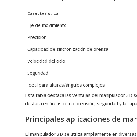
Característica
Eje de movimiento
Precisión
Capacidad de sincronización de prensa
Velocidad del ciclo
Seguridad
Ideal para alturas/ángulos complejos
Esta tabla destaca las ventajas del manipulador 3D 
destaca en áreas como precisión, seguridad y la ca
Principales aplicaciones de m
El manipulador 3D se utiliza ampliamente en diversas