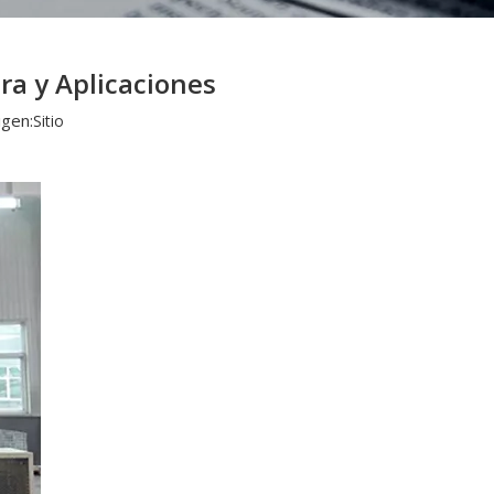
ra y Aplicaciones
gen:
Sitio