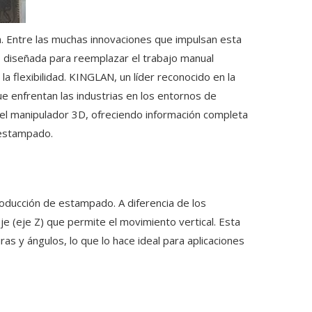
ón. Entre las muchas innovaciones que impulsan esta
, diseñada para reemplazar el trabajo manual
la flexibilidad. KINGLAN, un líder reconocido en la
e enfrentan las industrias en los entornos de
l del manipulador 3D, ofreciendo información completa
 estampado.
oducción de estampado. A diferencia de los
je (eje Z) que permite el movimiento vertical. Esta
ras y ángulos, lo que lo hace ideal para aplicaciones