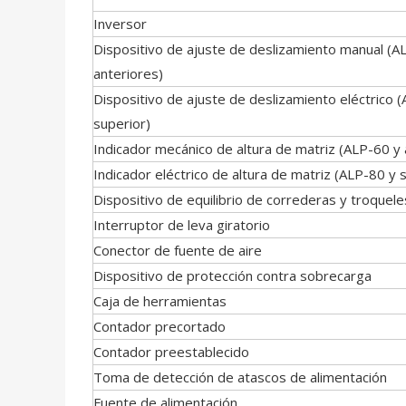
Inversor
Dispositivo de ajuste de deslizamiento manual (A
anteriores)
Dispositivo de ajuste de deslizamiento eléctrico 
superior)
Indicador mecánico de altura de matriz (ALP-60 y 
Indicador eléctrico de altura de matriz (ALP-80 y 
Dispositivo de equilibrio de correderas y troquele
Interruptor de leva giratorio
Conector de fuente de aire
Dispositivo de protección contra sobrecarga
Caja de herramientas
Contador precortado
Contador preestablecido
Toma de detección de atascos de alimentación
Fuente de alimentación