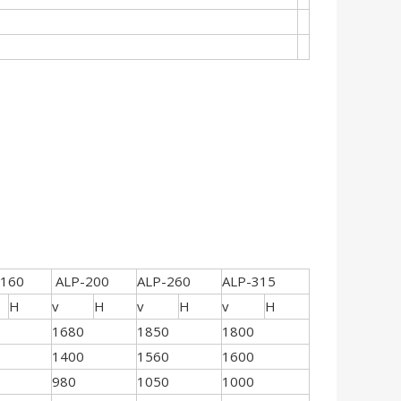
160
ALP-200
ALP-260
ALP-315
H
v
H
v
H
v
H
1680
1850
1800
1400
1560
1600
980
1050
1000