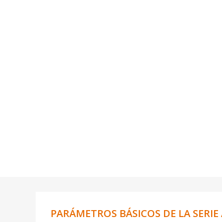
PARÁMETROS BÁSICOS DE LA SERIE