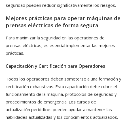
seguridad pueden reducir significativamente los riesgos.
Mejores prácticas para operar máquinas de
prensas eléctricas de forma segura
Para maximizar la seguridad en las operaciones de
prensas eléctricas, es esencial implementar las mejores
prácticas.
Capacitación y Certificación para Operadores
Todos los operadores deben someterse a una formación y
certificación exhaustivas. Esta capacitación debe cubrir el
funcionamiento de la máquina, protocolos de seguridad y
procedimientos de emergencia. Los cursos de
actualización periódicos pueden ayudar a mantener las
habilidades actualizadas y los conocimientos actualizados.