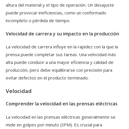
altura del material y el tipo de operación. Un desajuste
puede provocar ineficiencias, como un conformado
incompleto o pérdida de tiempo.
Velocidad de carrera y su impacto en la producción
La velocidad de carrera influye en la rapidez con la que la
prensa puede completar sus tareas. Una velocidad más
alta puede conducir a una mayor eficiencia y calidad de
producción, pero debe equilibrarse con precisión para
evitar defectos en el producto terminado.
Velocidad
Comprender la velocidad en las prensas eléctricas
La velocidad en las prensas eléctricas generalmente se
mide en golpes por minuto (SPM). Es crucial para