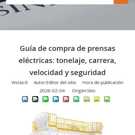
Guía de compra de prensas
eléctricas: tonelaje, carrera,
velocidad y seguridad
Vistas:
0
Autor:Editor del sitio Hora de publicación:
2026-02-04 Origen:
Sitio