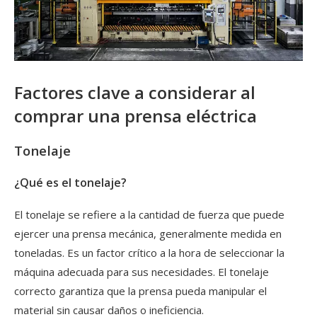
Factores clave a considerar al
comprar una prensa eléctrica
Tonelaje
¿Qué es el tonelaje?
El tonelaje se refiere a la cantidad de fuerza que puede
ejercer una prensa mecánica, generalmente medida en
toneladas. Es un factor crítico a la hora de seleccionar la
máquina adecuada para sus necesidades. El tonelaje
correcto garantiza que la prensa pueda manipular el
material sin causar daños o ineficiencia.