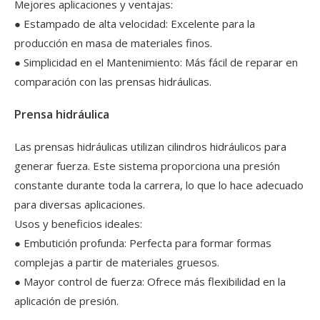
Mejores aplicaciones y ventajas:
● Estampado de alta velocidad: Excelente para la
producción en masa de materiales finos.
● Simplicidad en el Mantenimiento: Más fácil de reparar en
comparación con las prensas hidráulicas.
Prensa hidráulica
Las prensas hidráulicas utilizan cilindros hidráulicos para
generar fuerza. Este sistema proporciona una presión
constante durante toda la carrera, lo que lo hace adecuado
para diversas aplicaciones.
Usos y beneficios ideales:
● Embutición profunda: Perfecta para formar formas
complejas a partir de materiales gruesos.
● Mayor control de fuerza: Ofrece más flexibilidad en la
aplicación de presión.