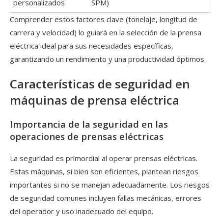
personalizados
SPM)
Comprender estos factores clave (tonelaje, longitud de
carrera y velocidad) lo guiará en la selección de la prensa
eléctrica ideal para sus necesidades específicas,
garantizando un rendimiento y una productividad óptimos.
Características de seguridad en
máquinas de prensa eléctrica
Importancia de la seguridad en las
operaciones de prensas eléctricas
La seguridad es primordial al operar prensas eléctricas.
Estas máquinas, si bien son eficientes, plantean riesgos
importantes si no se manejan adecuadamente. Los riesgos
de seguridad comunes incluyen fallas mecánicas, errores
del operador y uso inadecuado del equipo.