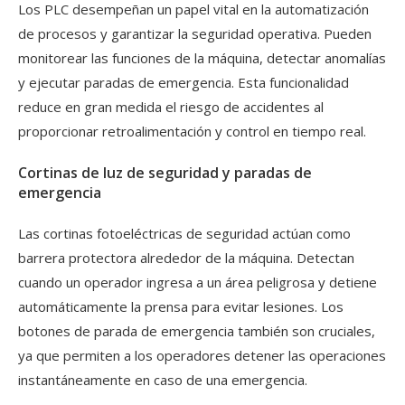
Los PLC desempeñan un papel vital en la automatización
de procesos y garantizar la seguridad operativa. Pueden
monitorear las funciones de la máquina, detectar anomalías
y ejecutar paradas de emergencia. Esta funcionalidad
reduce en gran medida el riesgo de accidentes al
proporcionar retroalimentación y control en tiempo real.
Cortinas de luz de seguridad y paradas de
emergencia
Las cortinas fotoeléctricas de seguridad actúan como
barrera protectora alrededor de la máquina. Detectan
cuando un operador ingresa a un área peligrosa y detiene
automáticamente la prensa para evitar lesiones. Los
botones de parada de emergencia también son cruciales,
ya que permiten a los operadores detener las operaciones
instantáneamente en caso de una emergencia.