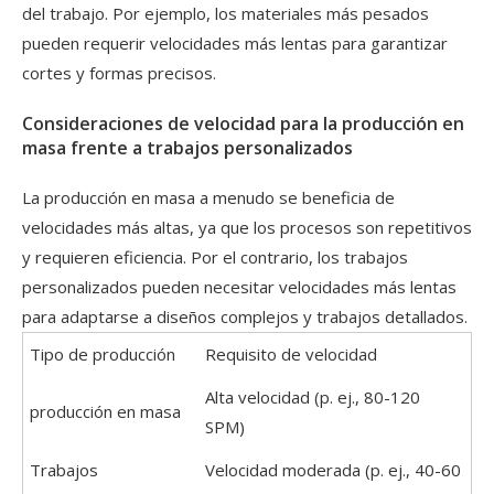
del trabajo. Por ejemplo, los materiales más pesados ​​
pueden requerir velocidades más lentas para garantizar
cortes y formas precisos.
Consideraciones de velocidad para la producción en
masa frente a trabajos personalizados
La producción en masa a menudo se beneficia de
velocidades más altas, ya que los procesos son repetitivos
y requieren eficiencia. Por el contrario, los trabajos
personalizados pueden necesitar velocidades más lentas
para adaptarse a diseños complejos y trabajos detallados.
Tipo de producción
Requisito de velocidad
Alta velocidad (p. ej., 80-120
producción en masa
SPM)
Trabajos
Velocidad moderada (p. ej., 40-60