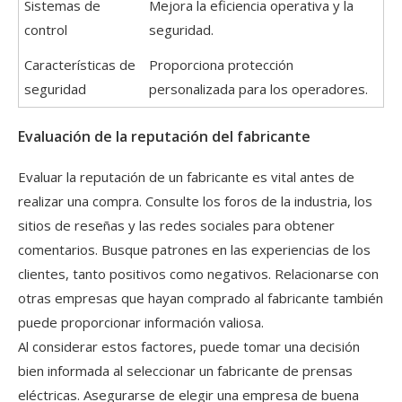
Sistemas de
Mejora la eficiencia operativa y la
control
seguridad.
Características de
Proporciona protección
seguridad
personalizada para los operadores.
Evaluación de la reputación del fabricante
Evaluar la reputación de un fabricante es vital antes de
realizar una compra. Consulte los foros de la industria, los
sitios de reseñas y las redes sociales para obtener
comentarios. Busque patrones en las experiencias de los
clientes, tanto positivos como negativos. Relacionarse con
otras empresas que hayan comprado al fabricante también
puede proporcionar información valiosa.
Al considerar estos factores, puede tomar una decisión
bien informada al seleccionar un fabricante de prensas
eléctricas. Asegurarse de elegir una empresa de buena