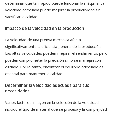
determinar qué tan rápido puede funcionar la máquina. La
velocidad adecuada puede mejorar la productividad sin
sacrificar la calidad.
Impacto de la velocidad en la producción
La velocidad de una prensa mecánica afecta
significativamente la eficiencia general de la producción.
Las altas velocidades pueden mejorar el rendimiento, pero
pueden comprometer la precisión si no se manejan con
cuidado. Por lo tanto, encontrar el equilibrio adecuado es
esencial para mantener la calidad.
Determinar la velocidad adecuada para sus
necesidades
Varios factores influyen en la selección de la velocidad,
incluido el tipo de material que se procesa y la complejidad