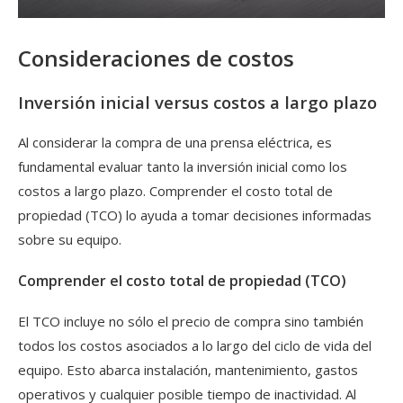
Consideraciones de costos
Inversión inicial versus costos a largo plazo
Al considerar la compra de una prensa eléctrica, es
fundamental evaluar tanto la inversión inicial como los
costos a largo plazo. Comprender el costo total de
propiedad (TCO) lo ayuda a tomar decisiones informadas
sobre su equipo.
Comprender el costo total de propiedad (TCO)
El TCO incluye no sólo el precio de compra sino también
todos los costos asociados a lo largo del ciclo de vida del
equipo. Esto abarca instalación, mantenimiento, gastos
operativos y cualquier posible tiempo de inactividad. Al