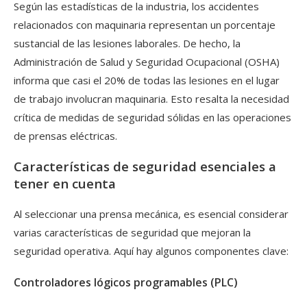
Según las estadísticas de la industria, los accidentes
relacionados con maquinaria representan un porcentaje
sustancial de las lesiones laborales. De hecho, la
Administración de Salud y Seguridad Ocupacional (OSHA)
informa que casi el 20% de todas las lesiones en el lugar
de trabajo involucran maquinaria. Esto resalta la necesidad
crítica de medidas de seguridad sólidas en las operaciones
de prensas eléctricas.
Características de seguridad esenciales a
tener en cuenta
Al seleccionar una prensa mecánica, es esencial considerar
varias características de seguridad que mejoran la
seguridad operativa. Aquí hay algunos componentes clave:
Controladores lógicos programables (PLC)