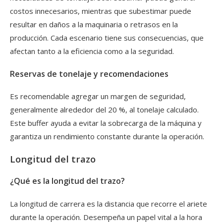
costos innecesarios, mientras que subestimar puede
resultar en daños a la maquinaria o retrasos en la
producción. Cada escenario tiene sus consecuencias, que
afectan tanto a la eficiencia como a la seguridad.
Reservas de tonelaje y recomendaciones
Es recomendable agregar un margen de seguridad,
generalmente alrededor del 20 %, al tonelaje calculado.
Este buffer ayuda a evitar la sobrecarga de la máquina y
garantiza un rendimiento constante durante la operación.
Longitud del trazo
¿Qué es la longitud del trazo?
La longitud de carrera es la distancia que recorre el ariete
durante la operación. Desempeña un papel vital a la hora