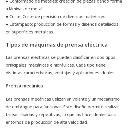
● Conformado de metales: creación de piezas dando forma
a láminas de metal.
● Corte: Corte de precisión de diversos materiales.
● Estampado: producción de formas y diseños detallados
en superficies metálicas.
Tipos de máquinas de prensa eléctrica
Las prensas eléctricas se pueden clasificar en dos tipos
principales: mecánicas e hidráulicas. Cada tipo tiene
distintas características, ventajas y aplicaciones ideales.
Prensa mecánica
Las prensas mecánicas utilizan un volante y un mecanismo
de embrague para funcionar. Este diseño permite realizar
tareas rápidas y repetitivas, lo que las hace ideales para
entornos de producción de alta velocidad.