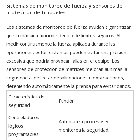
Sistemas de monitoreo de fuerza y ​​sensores de
protección de troqueles
Los sistemas de monitoreo de fuerza ayudan a garantizar
que la máquina funcione dentro de límites seguros. Al
medir continuamente la fuerza aplicada durante las
operaciones, estos sistemas pueden evitar una presión
excesiva que podría provocar fallas en el equipo. Los
sensores de protección de matrices mejoran aún más la
seguridad al detectar desalineaciones u obstrucciones,
deteniendo automáticamente la prensa para evitar daños.
Característica de
Función
seguridad
Controladores
Automatiza procesos y
lógicos
monitorea la seguridad.
programables