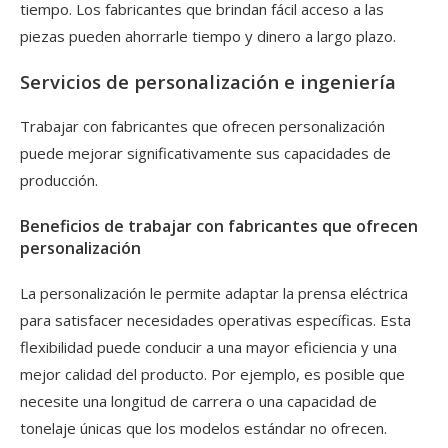
tiempo. Los fabricantes que brindan fácil acceso a las
piezas pueden ahorrarle tiempo y dinero a largo plazo.
Servicios de personalización e ingeniería
Trabajar con fabricantes que ofrecen personalización
puede mejorar significativamente sus capacidades de
producción.
Beneficios de trabajar con fabricantes que ofrecen
personalización
La personalización le permite adaptar la prensa eléctrica
para satisfacer necesidades operativas específicas. Esta
flexibilidad puede conducir a una mayor eficiencia y una
mejor calidad del producto. Por ejemplo, es posible que
necesite una longitud de carrera o una capacidad de
tonelaje únicas que los modelos estándar no ofrecen.