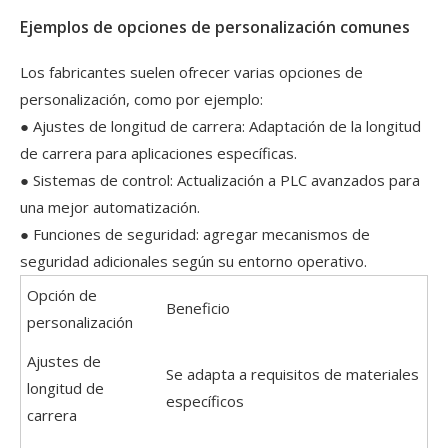
Ejemplos de opciones de personalización comunes
Los fabricantes suelen ofrecer varias opciones de
personalización, como por ejemplo:
● Ajustes de longitud de carrera: Adaptación de la longitud
de carrera para aplicaciones específicas.
● Sistemas de control: Actualización a PLC avanzados para
una mejor automatización.
● Funciones de seguridad: agregar mecanismos de
seguridad adicionales según su entorno operativo.
Opción de
Beneficio
personalización
Ajustes de
Se adapta a requisitos de materiales
longitud de
específicos
carrera