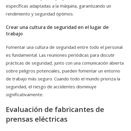
específicas adaptadas a la máquina, garantizando un
rendimiento y seguridad óptimos.
Crear una cultura de seguridad en el lugar de
trabajo
Fomentar una cultura de seguridad entre todo el personal
es fundamental. Las reuniones periódicas para discutir
prácticas de seguridad, junto con una comunicación abierta
sobre peligros potenciales, pueden fomentar un entorno
de trabajo más seguro. Cuando todo el mundo prioriza la
seguridad, el riesgo de accidentes disminuye
significativamente.
Evaluación de fabricantes de
prensas eléctricas