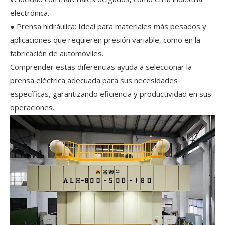
electrónica.
● Prensa hidráulica: Ideal para materiales más pesados ​​y
aplicaciones que requieren presión variable, como en la
fabricación de automóviles.
Comprender estas diferencias ayuda a seleccionar la
prensa eléctrica adecuada para sus necesidades
específicas, garantizando eficiencia y productividad en sus
operaciones.