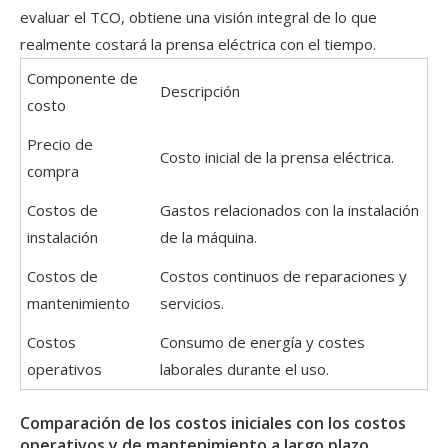
evaluar el TCO, obtiene una visión integral de lo que
realmente costará la prensa eléctrica con el tiempo.
Componente de
Descripción
costo
Precio de
Costo inicial de la prensa eléctrica.
compra
Costos de
Gastos relacionados con la instalación
instalación
de la máquina.
Costos de
Costos continuos de reparaciones y
mantenimiento
servicios.
Costos
Consumo de energía y costes
operativos
laborales durante el uso.
Comparación de los costos iniciales con los costos
operativos y de mantenimiento a largo plazo