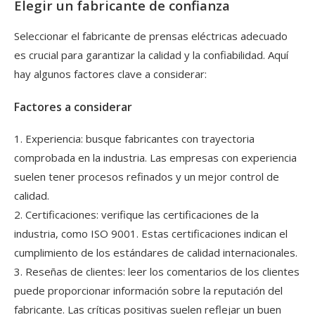
Elegir un fabricante de confianza
Seleccionar el fabricante de prensas eléctricas adecuado
es crucial para garantizar la calidad y la confiabilidad. Aquí
hay algunos factores clave a considerar:
Factores a considerar
1. Experiencia: busque fabricantes con trayectoria
comprobada en la industria. Las empresas con experiencia
suelen tener procesos refinados y un mejor control de
calidad.
2. Certificaciones: verifique las certificaciones de la
industria, como ISO 9001. Estas certificaciones indican el
cumplimiento de los estándares de calidad internacionales.
3. Reseñas de clientes: leer los comentarios de los clientes
puede proporcionar información sobre la reputación del
fabricante. Las críticas positivas suelen reflejar un buen