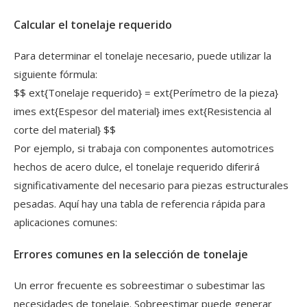
Calcular el tonelaje requerido
Para determinar el tonelaje necesario, puede utilizar la
siguiente fórmula:
$$ ext{Tonelaje requerido} = ext{Perímetro de la pieza}
imes ext{Espesor del material} imes ext{Resistencia al
corte del material} $$
Por ejemplo, si trabaja con componentes automotrices
hechos de acero dulce, el tonelaje requerido diferirá
significativamente del necesario para piezas estructurales
pesadas. Aquí hay una tabla de referencia rápida para
aplicaciones comunes:
Errores comunes en la selección de tonelaje
Un error frecuente es sobreestimar o subestimar las
necesidades de tonelaje. Sobreestimar puede generar