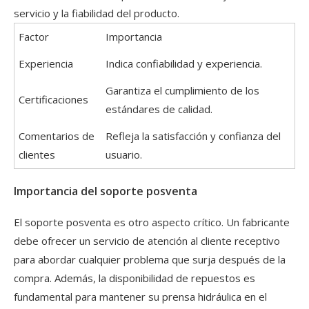
servicio y la fiabilidad del producto.
Factor
Importancia
Experiencia
Indica confiabilidad y experiencia.
Garantiza el cumplimiento de los
Certificaciones
estándares de calidad.
Comentarios de
Refleja la satisfacción y confianza del
clientes
usuario.
Importancia del soporte posventa
El soporte posventa es otro aspecto crítico. Un fabricante
debe ofrecer un servicio de atención al cliente receptivo
para abordar cualquier problema que surja después de la
compra. Además, la disponibilidad de repuestos es
fundamental para mantener su prensa hidráulica en el