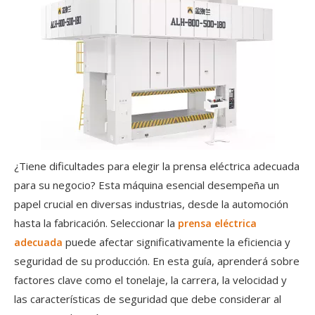
¿Tiene dificultades para elegir la prensa eléctrica adecuada
para su negocio? Esta máquina esencial desempeña un
papel crucial en diversas industrias, desde la automoción
hasta la fabricación. Seleccionar la
prensa eléctrica
puede afectar significativamente la eficiencia y
adecuada
seguridad de su producción. En esta guía, aprenderá sobre
factores clave como el tonelaje, la carrera, la velocidad y
las características de seguridad que debe considerar al