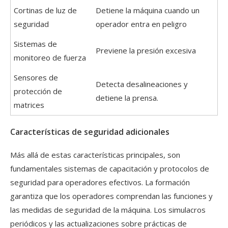
Cortinas de luz de
Detiene la máquina cuando un
seguridad
operador entra en peligro
Sistemas de
Previene la presión excesiva
monitoreo de fuerza
Sensores de
Detecta desalineaciones y
protección de
detiene la prensa.
matrices
Características de seguridad adicionales
Más allá de estas características principales, son
fundamentales sistemas de capacitación y protocolos de
seguridad para operadores efectivos. La formación
garantiza que los operadores comprendan las funciones y
las medidas de seguridad de la máquina. Los simulacros
periódicos y las actualizaciones sobre prácticas de