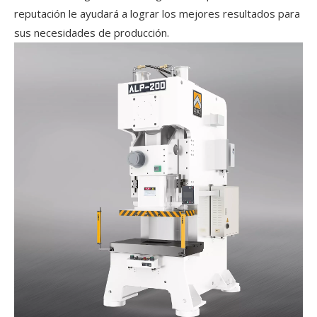
reputación le ayudará a lograr los mejores resultados para
sus necesidades de producción.