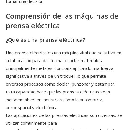
tomar una decisión.
Comprensión de las máquinas de
prensa eléctrica
¿Qué es una prensa eléctrica?
Una prensa eléctrica es una máquina vital que se utiliza en
la fabricación para dar forma o cortar materiales,
principalmente metales. Funciona aplicando una fuerza
significativa a través de un troquel, lo que permite
diversos procesos como doblar, punzonar y estampar.
Esta capacidad hace que las prensas eléctricas sean
indispensables en industrias como la automotriz,
aeroespacial y electrónica.
Las aplicaciones de las prensas eléctricas son diversas. Se
utilizan comúnmente para: