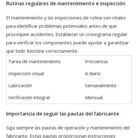
Rutinas regulares de mantenimiento e inspección
El mantenimiento y las inspecciones de rutina son vitales
para identificar problemas potenciales antes de que
provoquen accidentes. Establecer un cronograma regular
para verificar los componentes puede ayudar a garantizar
que todo funcione correctamente.
Tarea de mantenimiento
Frecuencia
Inspección visual
A diario
Lubricación
Semanalmente
Verificación integral
Mensual
Importancia de seguir las pautas del fabricante
Siga siempre las pautas de operación y mantenimiento del
fabricante. Estas pautas proporcionan instrucciones