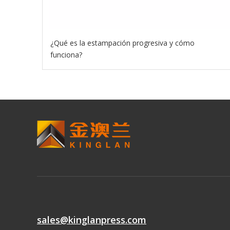
¿Qué es la estampación progresiva y cómo
funciona?
sales@kinglanpress.com