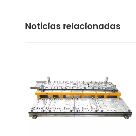
Noticias relacionadas