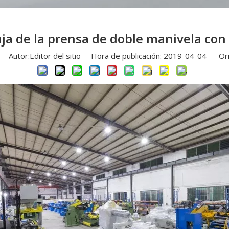
aja de la prensa de doble manivela con
Autor:Editor del sitio Hora de publicación: 2019-04-04 Ori