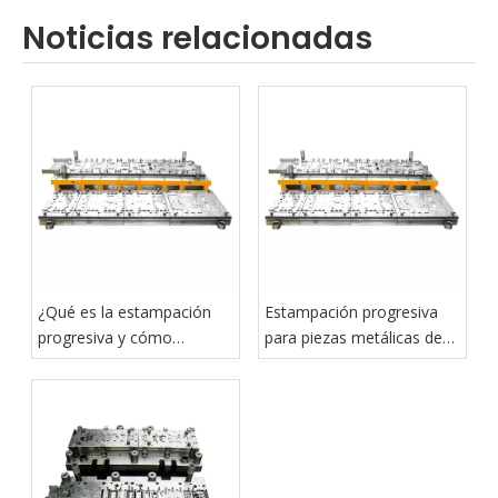
Noticias relacionadas
¿Qué es la estampación
Estampación progresiva
progresiva y cómo
para piezas metálicas de
funciona?
precisión pequeñas