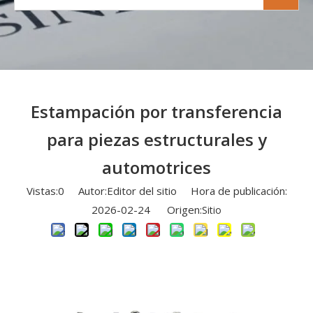
Estampación por transferencia
para piezas estructurales y
automotrices
Vistas:
0
Autor:Editor del sitio Hora de publicación:
2026-02-24 Origen:
Sitio