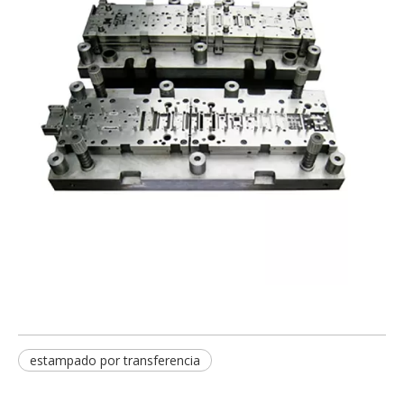
estampado por transferencia