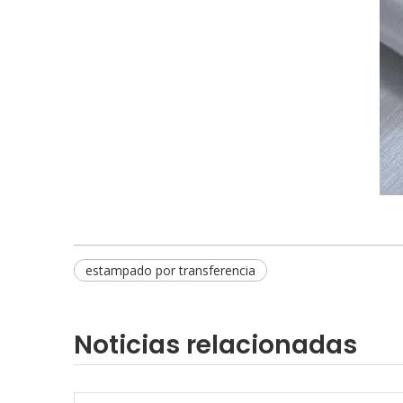
estampado por transferencia
Noticias relacionadas