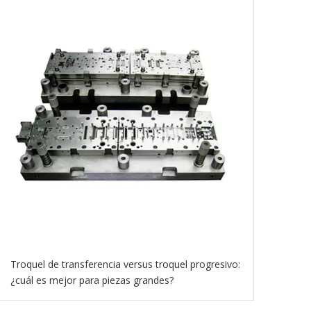
Troquel de transferencia versus troquel progresivo:
¿cuál es mejor para piezas grandes?