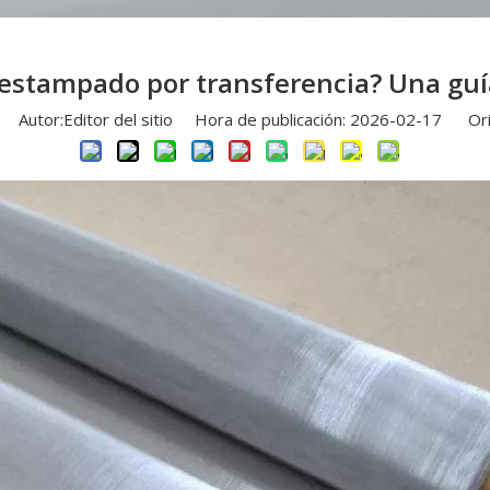
 estampado por transferencia? Una gu
Autor:Editor del sitio Hora de publicación: 2026-02-17 Ori