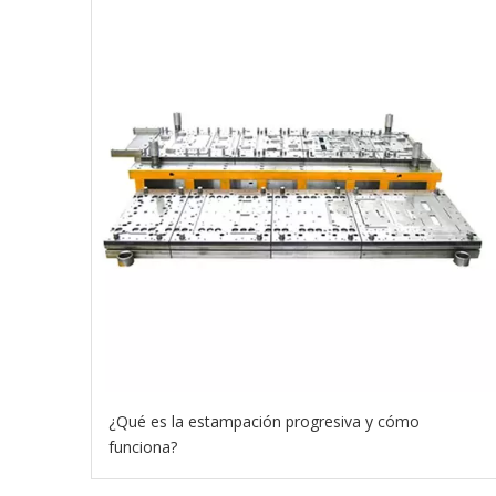
¿Qué es la estampación progresiva y cómo
funciona?