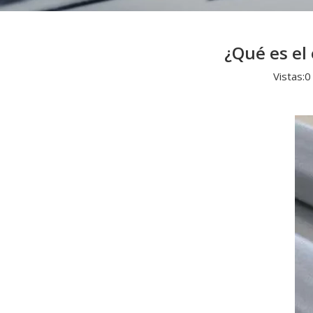
¿Qué es el
Vistas:
0